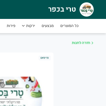
טרי בכפר
רי בכפר
רי בכפר חנות פירות, ירקות, ביצים, ומגוון מוצרי דבש, שמן זית
כל המוצרים
מבצעים
ירקות
פירות
חזרה לחנות
פרימיום