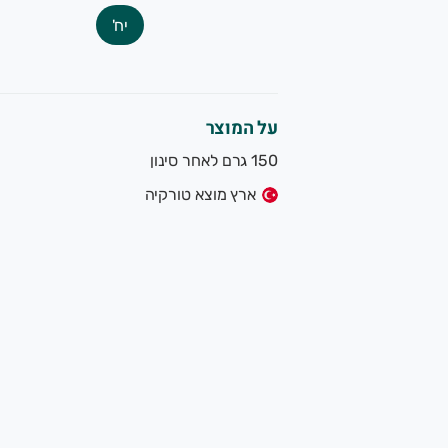
יח'
על המוצר
150 גרם לאחר סינון
ארץ מוצא טורקיה