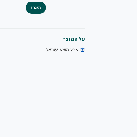
מארז
על המוצר
ארץ מוצא ישראל