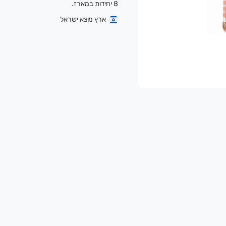
8 יחידות במארז.
ארץ מוצא ישראל