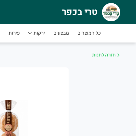
טרי בכפר
רי בכפר
רי בכפר חנות פירות, ירקות, ביצים, ומגוון מוצרי דבש, שמן זית
כל המוצרים
מבצעים
ירקות
פירות
חזרה לחנות