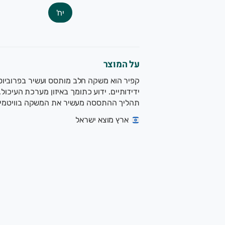
יח'
על המוצר
קפיר הוא משקה חלב מותסס ועשיר בפרוביוטי
ידידותיים. ידוע כתומך באיזון מערכת העיכול,
תהליך ההתססה מעשיר את המשקה בוויטמינים,
ארץ מוצא ישראל