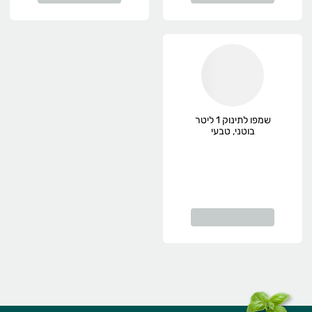
שמפו לתינוק 1 ליטר
בוטני, טבעי